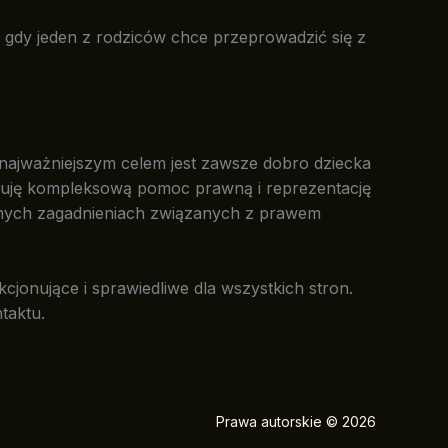
, gdy jeden z rodziców chce przeprowadzić się z
 najważniejszym celem jest zawsze dobro dziecka
feruję kompleksową pomoc prawną i reprezentację
innych zagadnieniach związanych z prawem
kcjonujące i sprawiedliwe dla wszystkich stron.
taktu.
Prawa autorskie © 2026